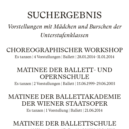
SUCHERGEBNIS
Vorstellungen mit Mädchen und Burschen der
Unterstufenklassen
CHOREOGRAPHISCHER WORKSHOP
Es tanzen | 4 Vorstellungen | Ballett |
28.01.2014
–
31.01.2014
MATINEE DER BALLETT- UND
OPERNSCHULE
Es tanzen | 2 Vorstellungen | Ballett |
15.06.1999
–
29.06.2003
MATINEE DER BALLETTAKADEMIE
DER WIENER STAATSOPER
Es tanzen | 1 Vorstellung | Ballett |
21.06.2014
MATINEE DER BALLETTSCHULE