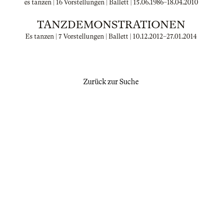
es tanzen | 16 Vorstellungen | Ballett |
15.06.1986
–
18.04.2010
TANZDEMONSTRATIONEN
Es tanzen | 7 Vorstellungen | Ballett |
10.12.2012
–
27.01.2014
Zurück zur Suche