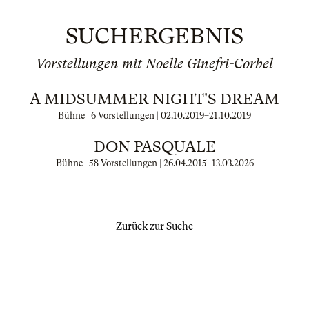
SUCHERGEBNIS
Vorstellungen mit Noelle Ginefri-Corbel
A MIDSUMMER NIGHT'S DREAM
Bühne | 6 Vorstellungen |
02.10.2019
–
21.10.2019
DON PASQUALE
Bühne | 58 Vorstellungen |
26.04.2015
–
13.03.2026
Zurück zur Suche