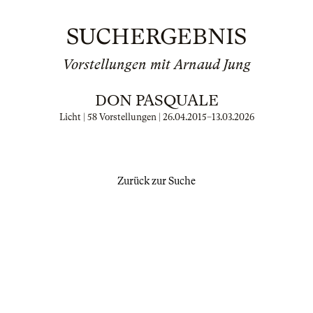
SUCHERGEBNIS
Vorstellungen mit Arnaud Jung
DON PASQUALE
Licht | 58 Vorstellungen |
26.04.2015
–
13.03.2026
Zurück zur Suche