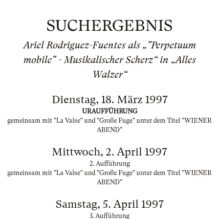
SUCHERGEBNIS
Ariel Rodriguez-Fuentes als „"Perpetuum
mobile" - Musikalischer Scherz“ in „Alles
Walzer“
Dienstag, 18. März 1997
URAUFFÜHRUNG
gemeinsam mit "La Valse" und "Große Fuge" unter dem Titel "WIENER
ABEND"
Mittwoch, 2. April 1997
2. Aufführung
gemeinsam mit "La Valse" und "Große Fuge" unter dem Titel "WIENER
ABEND"
Samstag, 5. April 1997
3. Aufführung