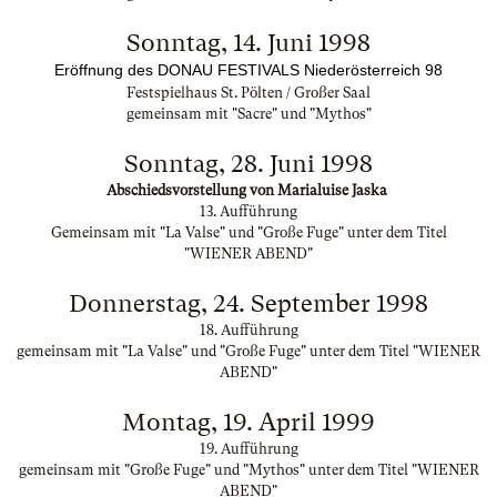
Sonntag, 14. Juni 1998
Eröffnung des DONAU FESTIVALS Niederösterreich 98
Festspielhaus St. Pölten / Großer Saal
gemeinsam mit "Sacre" und "Mythos"
Sonntag, 28. Juni 1998
Abschiedsvorstellung von Marialuise Jaska
13. Aufführung
Gemeinsam mit "La Valse" und "Große Fuge" unter dem Titel
"WIENER ABEND"
Donnerstag, 24. September 1998
18. Aufführung
gemeinsam mit "La Valse" und "Große Fuge" unter dem Titel "WIENER
ABEND"
Montag, 19. April 1999
19. Aufführung
gemeinsam mit "Große Fuge" und "Mythos" unter dem Titel "WIENER
ABEND"