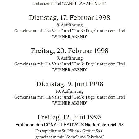
unter dem Titel "ZANELLA - ABEND II"
Dienstag, 17. Februar 1998
8. Aufführung
Gemeinsam mit "La Valse" und "Große Fuge" unter dem Titel
"WIENER ABEND"
Freitag, 20. Februar 1998
9. Aufführung
Gemeinsam mit "La Valse" und "Große Fuge" unter dem Titel
"WIENER ABEND"
Dienstag, 9. Juni 1998
10. Aufführung
Gemeinsam mit "La Valse" und "Große Fuge" unter dem Titel
"WIENER ABEND"
Freitag, 12. Juni 1998
Eröffnung des DONAU FESTIVALS Niederösterreich 98
Festspielhaus St. Pölten / Großer Saal
gemeinsam mit "Sacre" und "Mythos"