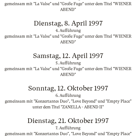
gemeinsam mit "La Valse" und "Große Fuge" unter dem Titel "WIENER
ABEND"
Dienstag, 8. April 1997
4. Aufführung
gemeinsam mit "La Valse" und "Große Fuge" unter dem Titel "WIENER
ABEND"
Samstag, 12. April 1997
5. Aufführung
gemeinsam mit "La Valse" und "Große Fuge" unter dem Titel "WIENER
ABEND"
Sonntag, 12. Oktober 1997
6. Aufführung
gemeinsam mit "Konzertantes Duo", "Love Beyond" und "Empty Place"
unter dem Titel "ZANELLA - ABEND II"
Dienstag, 21. Oktober 1997
7. Aufführung
gemeinsam mit "Konzertantes Duo", "Love Beyond" und "Empty Place"