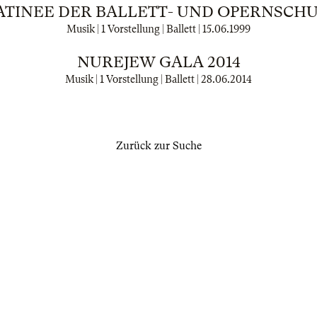
TINEE DER BALLETT- UND OPERNSCH
Musik | 1 Vorstellung | Ballett |
15.06.1999
NUREJEW GALA 2014
Musik | 1 Vorstellung | Ballett |
28.06.2014
Zurück zur Suche