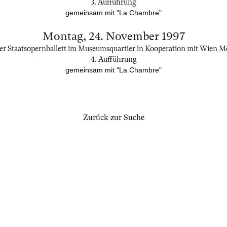
3. Aufführung
gemeinsam mit "La Chambre"
Montag, 24. November 1997
r Staatsopernballett im Museumsquartier in Kooperation mit Wien 
4. Aufführung
gemeinsam mit "La Chambre"
Zurück zur Suche