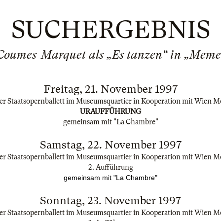
SUCHERGEBNIS
Coumes-Marquet als „Es tanzen“ in „Meme
Freitag, 21. November 1997
r Staatsopernballett im Museumsquartier in Kooperation mit Wien 
URAUFFÜHRUNG
gemeinsam mit "La Chambre"
Samstag, 22. November 1997
r Staatsopernballett im Museumsquartier in Kooperation mit Wien 
2. Aufführung
gemeinsam mit "La Chambre"
Sonntag, 23. November 1997
r Staatsopernballett im Museumsquartier in Kooperation mit Wien 