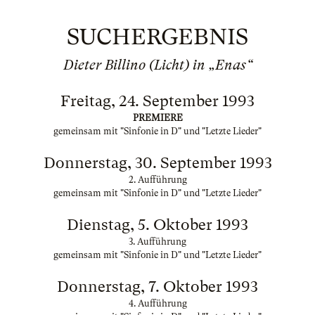
SUCHERGEBNIS
Dieter Billino (Licht) in „Enas“
Freitag, 24. September 1993
PREMIERE
gemeinsam mit "Sinfonie in D" und "Letzte Lieder"
Donnerstag, 30. September 1993
2. Aufführung
gemeinsam mit "Sinfonie in D" und "Letzte Lieder"
Dienstag, 5. Oktober 1993
3. Aufführung
gemeinsam mit "Sinfonie in D" und "Letzte Lieder"
Donnerstag, 7. Oktober 1993
4. Aufführung