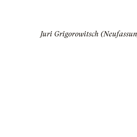
Juri Grigorowitsch (Neufassu