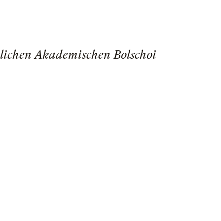
tlichen Akademischen Bolschoi