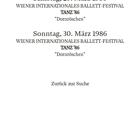
WIENER INTERNATIONALES BALLETT-FESTIVAL
TANZ '86
"Dornröschen"
Sonntag, 30. März 1986
WIENER INTERNATIONALES BALLETT-FESTIVAL
TANZ '86
"Dornröschen"
Zurück zur Suche