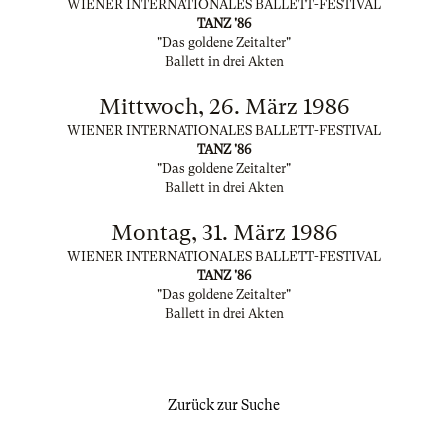
WIENER INTERNATIONALES BALLETT-FESTIVAL
TANZ '86
"Das goldene Zeitalter"
Ballett in drei Akten
Mittwoch, 26. März 1986
WIENER INTERNATIONALES BALLETT-FESTIVAL
TANZ '86
"Das goldene Zeitalter"
Ballett in drei Akten
Montag, 31. März 1986
WIENER INTERNATIONALES BALLETT-FESTIVAL
TANZ '86
"Das goldene Zeitalter"
Ballett in drei Akten
Zurück zur Suche