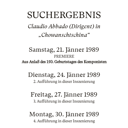
SUCHERGEBNIS
Claudio Abbado (Dirigent) in
„Chowanschtschina“
Samstag, 21. Jänner 1989
PREMIERE
Aus Anlaß des 150. Geburtstages des Komponisten
Dienstag, 24. Jänner 1989
2. Aufführung in dieser Inszenierung
Freitag, 27. Jänner 1989
3. Aufführung in dieser Inszenierung
Montag, 30. Jänner 1989
4. Aufführung in dieser Inszenierung