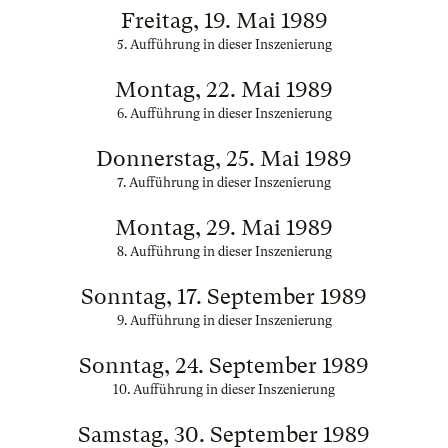
Freitag, 19. Mai 1989
5. Aufführung in dieser Inszenierung
Montag, 22. Mai 1989
6. Aufführung in dieser Inszenierung
Donnerstag, 25. Mai 1989
7. Aufführung in dieser Inszenierung
Montag, 29. Mai 1989
8. Aufführung in dieser Inszenierung
Sonntag, 17. September 1989
9. Aufführung in dieser Inszenierung
Sonntag, 24. September 1989
10. Aufführung in dieser Inszenierung
Samstag, 30. September 1989