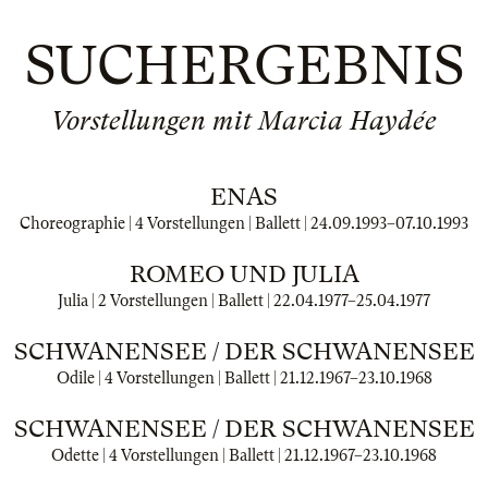
SUCHERGEBNIS
Vorstellungen mit Marcia Haydée
ENAS
Choreographie | 4 Vorstellungen | Ballett |
24.09.1993
–
07.10.1993
ROMEO UND JULIA
Julia | 2 Vorstellungen | Ballett |
22.04.1977
–
25.04.1977
SCHWANENSEE / DER SCHWANENSEE
Odile | 4 Vorstellungen | Ballett |
21.12.1967
–
23.10.1968
SCHWANENSEE / DER SCHWANENSEE
Odette | 4 Vorstellungen | Ballett |
21.12.1967
–
23.10.1968