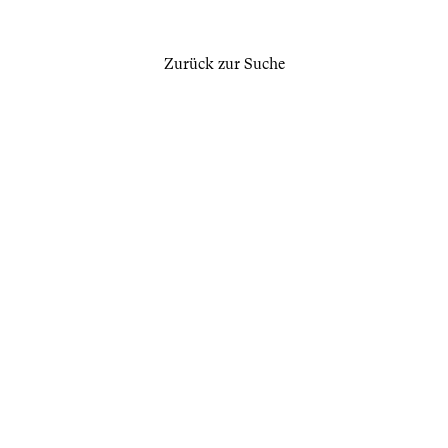
Zurück zur Suche