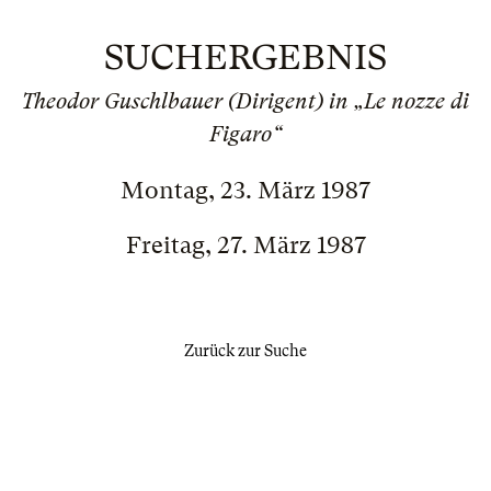
SUCHERGEBNIS
Theodor Guschlbauer (Dirigent) in „Le nozze di
Figaro“
Montag, 23. März 1987
Freitag, 27. März 1987
Zurück zur Suche