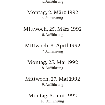
4. Aufführung
Montag, 2. März 1992
5. Aufführung
Mittwoch, 25. März 1992
6. Aufführung
Mittwoch, 8. April 1992
7. Aufführung
Montag, 25. Mai 1992
8. Aufführung
Mittwoch, 27. Mai 1992
9. Aufführung
Montag, 8. Juni 1992
10. Aufführung