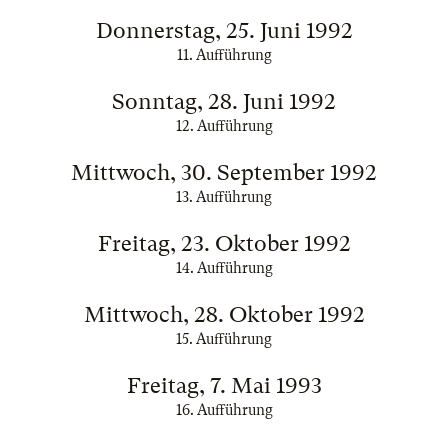
Donnerstag, 25. Juni 1992
11. Aufführung
Sonntag, 28. Juni 1992
12. Aufführung
Mittwoch, 30. September 1992
13. Aufführung
Freitag, 23. Oktober 1992
14. Aufführung
Mittwoch, 28. Oktober 1992
15. Aufführung
Freitag, 7. Mai 1993
16. Aufführung