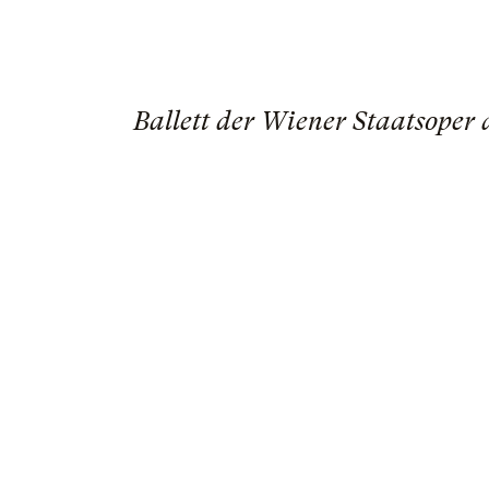
Ballett der Wiener Staatsoper 