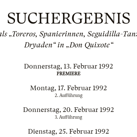
SUCHERGEBNIS
als „Toreros, Spanierinnen, Seguidilla-Ta
Dryaden“ in „Don Quixote“
Donnerstag, 13. Februar 1992
PREMIERE
Montag, 17. Februar 1992
2. Aufführung
Donnerstag, 20. Februar 1992
3. Aufführung
Dienstag, 25. Februar 1992