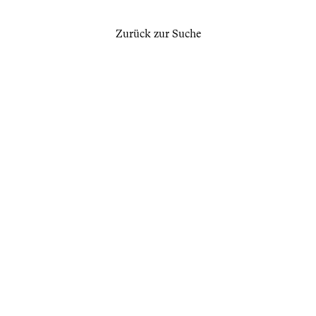
Zurück zur Suche