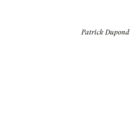
Patrick Dupond