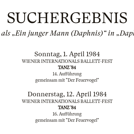
SUCHERGEBNIS
 als „Ein junger Mann (Daphnis)“ in „Dap
Sonntag, 1. April 1984
WIENER INTERNATIONALS BALLETT-FEST
TANZ '84
14. Aufführung
gemeinsam mit "Der Feuervogel"
Donnerstag, 12. April 1984
WIENER INTERNATIONALS BALLETT-FEST
TANZ '84
16. Aufführung
gemeinsam mit "Der Feuervogel"