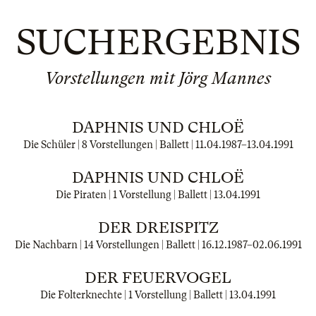
SUCHERGEBNIS
Vorstellungen mit Jörg Mannes
DAPHNIS UND CHLOË
Die Schüler | 8 Vorstellungen | Ballett |
11.04.1987
–
13.04.1991
DAPHNIS UND CHLOË
Die Piraten | 1 Vorstellung | Ballett |
13.04.1991
DER DREISPITZ
Die Nachbarn | 14 Vorstellungen | Ballett |
16.12.1987
–
02.06.1991
DER FEUERVOGEL
Die Folterknechte | 1 Vorstellung | Ballett |
13.04.1991