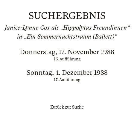
SUCHERGEBNIS
Janice-Lynne Cox als „Hippolytas Freundinnen“
in „Ein Sommernachtstraum (Ballett)“
Donnerstag, 17. November 1988
16. Aufführung
Sonntag, 4. Dezember 1988
17. Aufführung
Zurück zur Suche