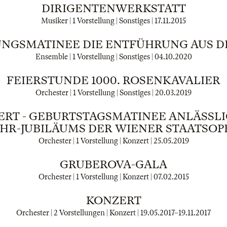
DIRIGENTENWERKSTATT
Musiker | 1 Vorstellung | Sonstiges |
17.11.2015
NGSMATINEE DIE ENTFÜHRUNG AUS D
Ensemble | 1 Vorstellung | Sonstiges |
04.10.2020
FEIERSTUNDE 1000. ROSENKAVALIER
Orchester | 1 Vorstellung | Sonstiges |
20.03.2019
RT - GEBURTSTAGSMATINEE ANLÄSSLIC
AHR-JUBILÄUMS DER WIENER STAATSOP
Orchester | 1 Vorstellung | Konzert |
25.05.2019
GRUBEROVA-GALA
Orchester | 1 Vorstellung | Konzert |
07.02.2015
KONZERT
Orchester | 2 Vorstellungen | Konzert |
19.05.2017
–
19.11.2017