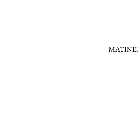
MATINE