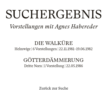
SUCHERGEBNIS
Vorstellungen mit Agnes Habereder
DIE WALKÜRE
Helmwige | 6 Vorstellungen |
22.11.1981
–
19.06.1982
GÖTTERDÄMMERUNG
Dritte Norn | 1 Vorstellung |
22.05.1986
Zurück zur Suche