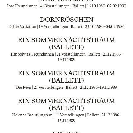
Ihre Freundinnen | 45 Vorstellungen | Ballett |
15.10.1980
–
02.02.1990
DORNRÖSCHEN
Dritte Variation | 19 Vorstellungen | Ballett |
22.10.1980
–
04.02.1986
EIN SOMMERNACHTSTRAUM
(BALLETT)
Hippolytas Freundinnen | 21 Vorstellungen | Ballett |
21.12.1986
–
19.11.1989
EIN SOMMERNACHTSTRAUM
(BALLETT)
Die Feen | 21 Vorstellungen | Ballett |
21.12.1986
–
19.11.1989
EIN SOMMERNACHTSTRAUM
(BALLETT)
Helenas Brautjungfern | 17 Vorstellungen | Ballett |
21.12.1986
–
15.11.1989