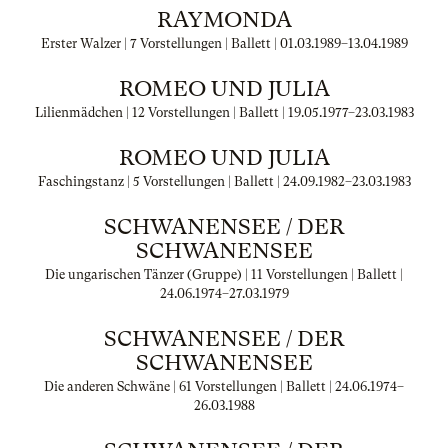
RAYMONDA
Erster Walzer | 7 Vorstellungen | Ballett |
01.03.1989
–
13.04.1989
ROMEO UND JULIA
Lilienmädchen | 12 Vorstellungen | Ballett |
19.05.1977
–
23.03.1983
ROMEO UND JULIA
Faschingstanz | 5 Vorstellungen | Ballett |
24.09.1982
–
23.03.1983
SCHWANENSEE / DER
SCHWANENSEE
Die ungarischen Tänzer (Gruppe) | 11 Vorstellungen | Ballett |
24.06.1974
–
27.03.1979
SCHWANENSEE / DER
SCHWANENSEE
Die anderen Schwäne | 61 Vorstellungen | Ballett |
24.06.1974
–
26.03.1988