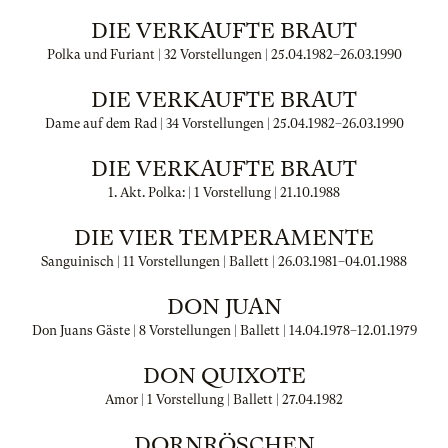
DIE VERKAUFTE BRAUT
Polka und Furiant | 32 Vorstellungen |
25.04.1982
–
26.03.1990
DIE VERKAUFTE BRAUT
Dame auf dem Rad | 34 Vorstellungen |
25.04.1982
–
26.03.1990
DIE VERKAUFTE BRAUT
1. Akt. Polka: | 1 Vorstellung |
21.10.1988
DIE VIER TEMPERAMENTE
Sanguinisch | 11 Vorstellungen | Ballett |
26.03.1981
–
04.01.1988
DON JUAN
Don Juans Gäste | 8 Vorstellungen | Ballett |
14.04.1978
–
12.01.1979
DON QUIXOTE
Amor | 1 Vorstellung | Ballett |
27.04.1982
DORNRÖSCHEN