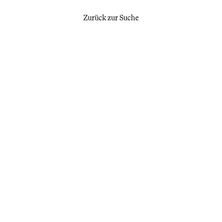
Zurück zur Suche