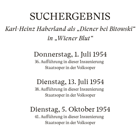
SUCHERGEBNIS
Karl-Heinz Haberland als „Diener bei Bitowski“
in „Wiener Blut“
Donnerstag, 1. Juli 1954
36. Aufführung in dieser Inszenierung
Staatsoper in der Volksoper
Dienstag, 13. Juli 1954
38. Aufführung in dieser Inszenierung
Staatsoper in der Volksoper
Dienstag, 5. Oktober 1954
41. Aufführung in dieser Inszenierung
Staatsoper in der Volksoper