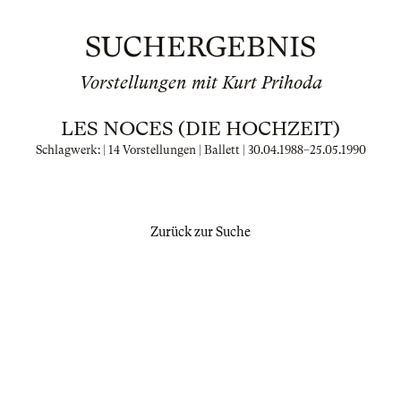
SUCHERGEBNIS
Vorstellungen mit Kurt Prihoda
LES NOCES (DIE HOCHZEIT)
Schlagwerk: | 14 Vorstellungen | Ballett |
30.04.1988
–
25.05.1990
Zurück zur Suche