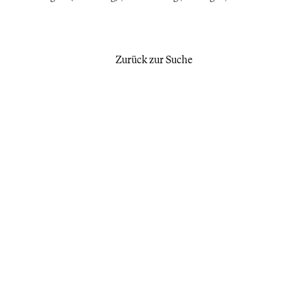
Zurück zur Suche