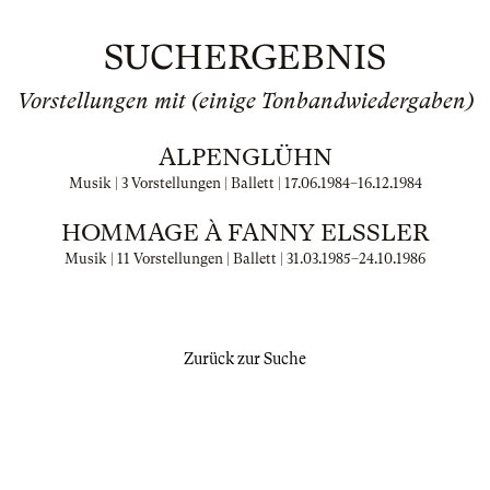
SUCHERGEBNIS
Vorstellungen mit (einige Tonbandwiedergaben)
ALPENGLÜHN
Musik | 3 Vorstellungen | Ballett |
17.06.1984
–
16.12.1984
HOMMAGE À FANNY ELSSLER
Musik | 11 Vorstellungen | Ballett |
31.03.1985
–
24.10.1986
Zurück zur Suche