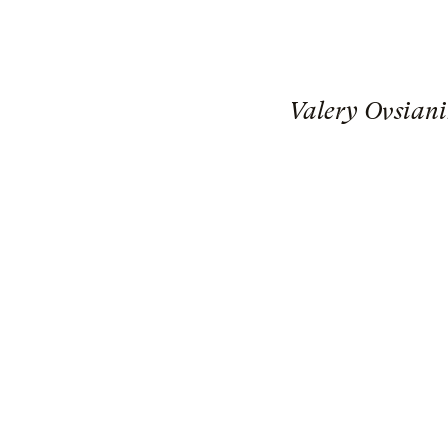
Valery Ovsiani