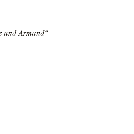
ite und Armand“