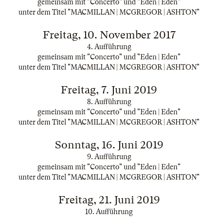
gemeinsam mit "Concerto" und "Eden | Eden"
unter dem Titel "MACMILLAN | MCGREGOR | ASHTON"
Freitag, 10. November 2017
4. Aufführung
gemeinsam mit "Concerto" und "Eden | Eden"
unter dem Titel "MACMILLAN | MCGREGOR | ASHTON"
Freitag, 7. Juni 2019
8. Aufführung
gemeinsam mit "Concerto" und "Eden | Eden"
unter dem Titel "MACMILLAN | MCGREGOR | ASHTON"
Sonntag, 16. Juni 2019
9. Aufführung
gemeinsam mit "Concerto" und "Eden | Eden"
unter dem Titel "MACMILLAN | MCGREGOR | ASHTON"
Freitag, 21. Juni 2019
10. Aufführung