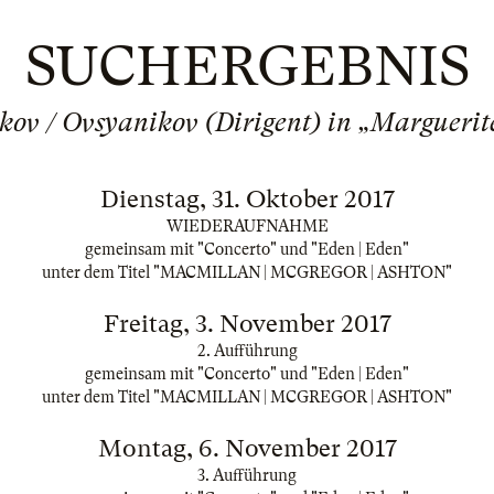
SUCHERGEBNIS
kov / Ovsyanikov (Dirigent) in „Marguer
Dienstag, 31. Oktober 2017
WIEDERAUFNAHME
gemeinsam mit "Concerto" und "Eden | Eden"
unter dem Titel "MACMILLAN | MCGREGOR | ASHTON"
Freitag, 3. November 2017
2. Aufführung
gemeinsam mit "Concerto" und "Eden | Eden"
unter dem Titel "MACMILLAN | MCGREGOR | ASHTON"
Montag, 6. November 2017
3. Aufführung