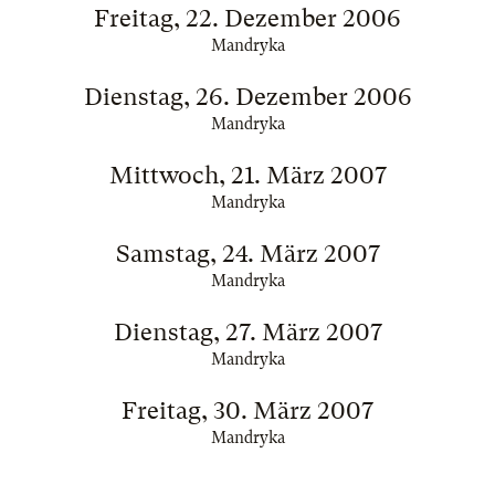
Freitag, 22. Dezember 2006
Mandryka
Dienstag, 26. Dezember 2006
Mandryka
Mittwoch, 21. März 2007
Mandryka
Samstag, 24. März 2007
Mandryka
Dienstag, 27. März 2007
Mandryka
Freitag, 30. März 2007
Mandryka