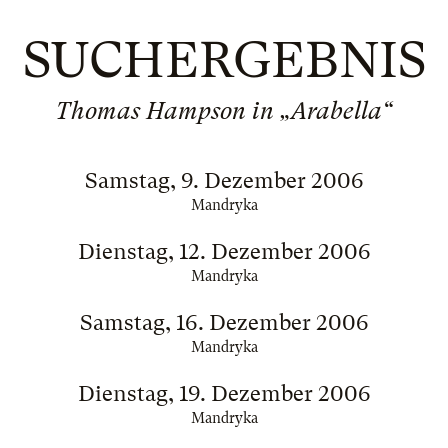
SUCHERGEBNIS
Thomas Hampson in „Arabella“
Samstag, 9. Dezember 2006
Mandryka
Dienstag, 12. Dezember 2006
Mandryka
Samstag, 16. Dezember 2006
Mandryka
Dienstag, 19. Dezember 2006
Mandryka