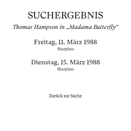
SUCHERGEBNIS
Thomas Hampson in „Madama Butterfly“
Freitag, 11. März 1988
Sharpless
Dienstag, 15. März 1988
Sharpless
Zurück zur Suche