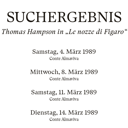
SUCHERGEBNIS
Thomas Hampson in „Le nozze di Figaro“
Samstag, 4. März 1989
Conte Almaviva
Mittwoch, 8. März 1989
Conte Almaviva
Samstag, 11. März 1989
Conte Almaviva
Dienstag, 14. März 1989
Conte Almaviva