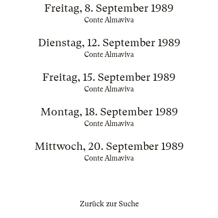
Freitag, 8. September 1989
Conte Almaviva
Dienstag, 12. September 1989
Conte Almaviva
Freitag, 15. September 1989
Conte Almaviva
Montag, 18. September 1989
Conte Almaviva
Mittwoch, 20. September 1989
Conte Almaviva
Zurück zur Suche