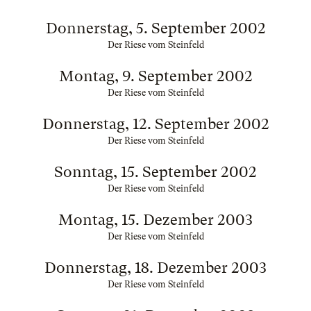
Donnerstag, 5. September 2002
Der Riese vom Steinfeld
Montag, 9. September 2002
Der Riese vom Steinfeld
Donnerstag, 12. September 2002
Der Riese vom Steinfeld
Sonntag, 15. September 2002
Der Riese vom Steinfeld
Montag, 15. Dezember 2003
Der Riese vom Steinfeld
Donnerstag, 18. Dezember 2003
Der Riese vom Steinfeld