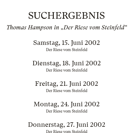
SUCHERGEBNIS
Thomas Hampson in „Der Riese vom Steinfeld“
Samstag, 15. Juni 2002
Der Riese vom Steinfeld
Dienstag, 18. Juni 2002
Der Riese vom Steinfeld
Freitag, 21. Juni 2002
Der Riese vom Steinfeld
Montag, 24. Juni 2002
Der Riese vom Steinfeld
Donnerstag, 27. Juni 2002
Der Riese vom Steinfeld