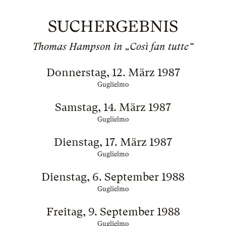
SUCHERGEBNIS
Thomas Hampson in „Così fan tutte“
Donnerstag, 12. März 1987
Guglielmo
Samstag, 14. März 1987
Guglielmo
Dienstag, 17. März 1987
Guglielmo
Dienstag, 6. September 1988
Guglielmo
Freitag, 9. September 1988
Guglielmo