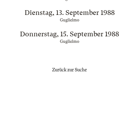
Dienstag, 13. September 1988
Guglielmo
Donnerstag, 15. September 1988
Guglielmo
Zurück zur Suche