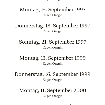
Montag, 15. September 1997
Eugen Onegin
Donnerstag, 18. September 1997
Eugen Onegin
Sonntag, 21. September 1997
Eugen Onegin
Montag, 13. September 1999
Eugen Onegin
Donnerstag, 16. September 1999
Eugen Onegin
Montag, 11. September 2000
Eugen Onegin