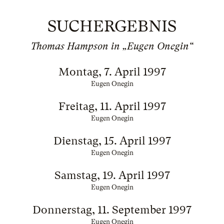
SUCHERGEBNIS
Thomas Hampson in „Eugen Onegin“
Montag, 7. April 1997
Eugen Onegin
Freitag, 11. April 1997
Eugen Onegin
Dienstag, 15. April 1997
Eugen Onegin
Samstag, 19. April 1997
Eugen Onegin
Donnerstag, 11. September 1997
Eugen Onegin