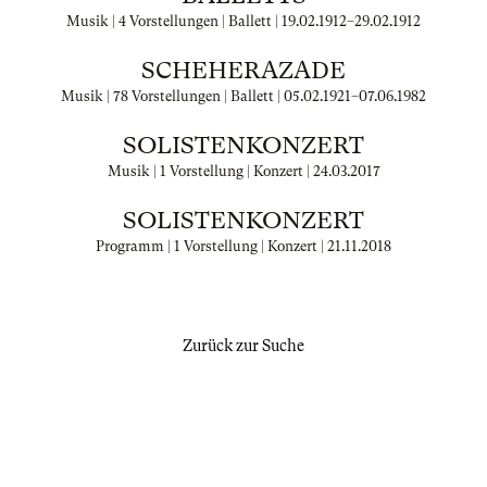
Musik | 4 Vorstellungen | Ballett |
19.02.1912
–
29.02.1912
SCHEHERAZADE
Musik | 78 Vorstellungen | Ballett |
05.02.1921
–
07.06.1982
SOLISTENKONZERT
Musik | 1 Vorstellung | Konzert |
24.03.2017
SOLISTENKONZERT
Programm | 1 Vorstellung | Konzert |
21.11.2018
Zurück zur Suche