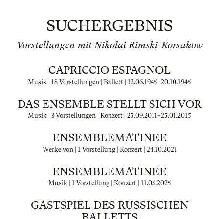
SUCHERGEBNIS
Vorstellungen mit Nikolai Rimski-Korsakow
CAPRICCIO ESPAGNOL
Musik | 18 Vorstellungen | Ballett |
12.06.1945
–
20.10.1945
DAS ENSEMBLE STELLT SICH VOR
Musik | 3 Vorstellungen | Konzert |
25.09.2011
–
25.01.2015
ENSEMBLEMATINEE
Werke von | 1 Vorstellung | Konzert |
24.10.2021
ENSEMBLEMATINEE
Musik | 1 Vorstellung | Konzert |
11.05.2025
GASTSPIEL DES RUSSISCHEN
BALLETTS