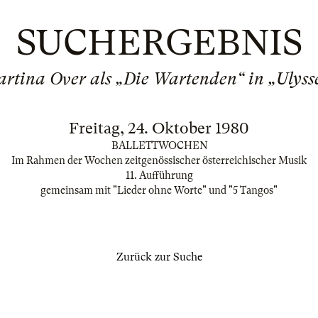
SUCHERGEBNIS
rtina Over als „Die Wartenden“ in „Ulyss
Freitag, 24. Oktober 1980
BALLETTWOCHEN
Im Rahmen der Wochen zeitgenössischer österreichischer Musik
11. Aufführung
gemeinsam mit "Lieder ohne Worte" und "5 Tangos"
Zurück zur Suche