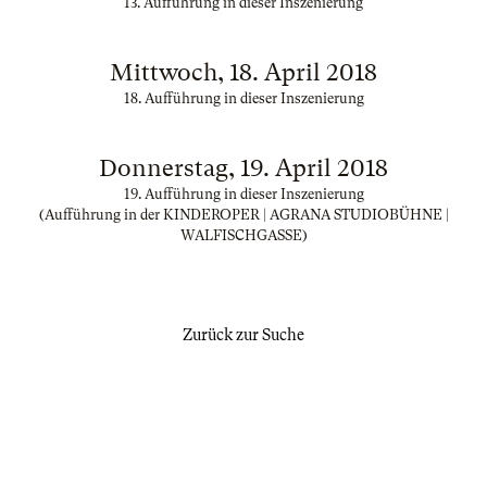
13. Aufführung in dieser Inszenierung
Mittwoch, 18. April 2018
18. Aufführung in dieser Inszenierung
Donnerstag, 19. April 2018
19. Aufführung in dieser Inszenierung
(Aufführung in der KINDEROPER | AGRANA STUDIOBÜHNE |
WALFISCHGASSE)
Zurück zur Suche