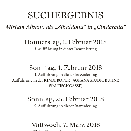
SUCHERGEBNIS
Miriam Albano als „Zibaldona“ in „Cinderella“
Donnerstag, 1. Februar 2018
3. Aufführung in dieser Inszenierung
Sonntag, 4. Februar 2018
4. Aufführung in dieser Inszenierung
(Aufführung in der KINDEROPER | AGRANA STUDIOBÜHNE |
WALFISCHGASSE)
Sonntag, 25. Februar 2018
9. Aufführung in dieser Inszenierung
Mittwoch, 7. März 2018