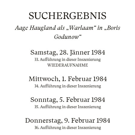
SUCHERGEBNIS
Aage Haugland als „Warlaam“ in „Boris
Godunow“
Samstag, 28. Jänner 1984
33. Aufführung in dieser Inszenierung
WIEDERAUFNAHME
Mittwoch, 1. Februar 1984
34. Aufführung in dieser Inszenierung
Sonntag, 5. Februar 1984
35. Aufführung in dieser Inszenierung
Donnerstag, 9. Februar 1984
36. Aufführung in dieser Inszenierung