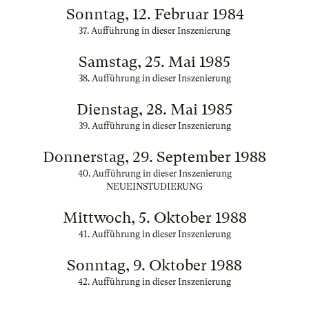
Sonntag, 12. Februar 1984
37. Aufführung in dieser Inszenierung
Samstag, 25. Mai 1985
38. Aufführung in dieser Inszenierung
Dienstag, 28. Mai 1985
39. Aufführung in dieser Inszenierung
Donnerstag, 29. September 1988
40. Aufführung in dieser Inszenierung
NEUEINSTUDIERUNG
Mittwoch, 5. Oktober 1988
41. Aufführung in dieser Inszenierung
Sonntag, 9. Oktober 1988
42. Aufführung in dieser Inszenierung