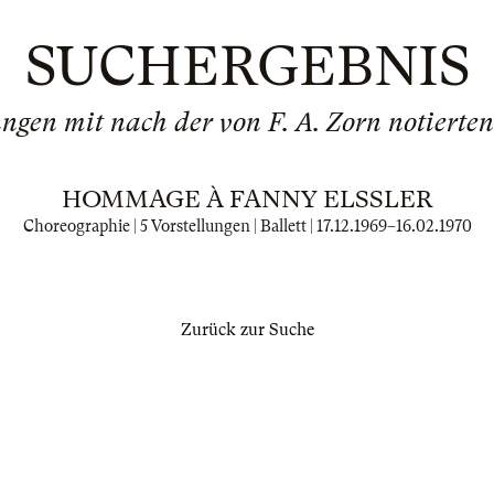
SUCHERGEBNIS
ungen mit nach der von F. A. Zorn notierten
HOMMAGE À FANNY ELSSLER
Choreographie | 5 Vorstellungen | Ballett |
17.12.1969
–
16.02.1970
Zurück zur Suche