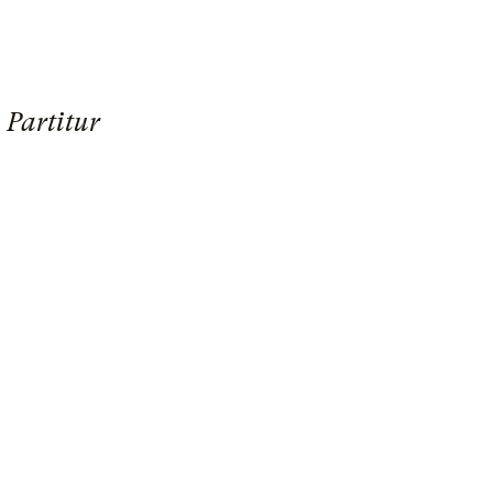
 Partitur