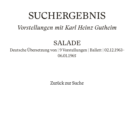
SUCHERGEBNIS
Vorstellungen mit Karl Heinz Gutheim
SALADE
Deutsche Übersetzung von | 9 Vorstellungen | Ballett |
02.12.1963
–
06.01.1965
Zurück zur Suche