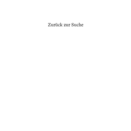
Zurück zur Suche