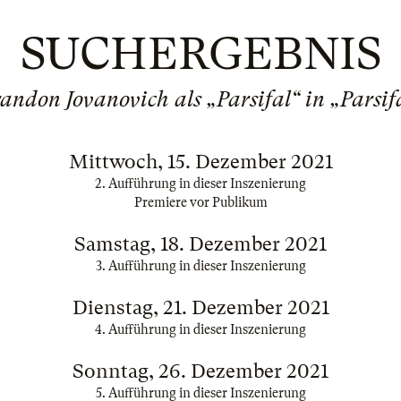
SUCHERGEBNIS
andon Jovanovich als „Parsifal“ in „Parsif
Mittwoch, 15. Dezember 2021
2. Aufführung in dieser Inszenierung
Premiere vor Publikum
Samstag, 18. Dezember 2021
3. Aufführung in dieser Inszenierung
Dienstag, 21. Dezember 2021
4. Aufführung in dieser Inszenierung
Sonntag, 26. Dezember 2021
5. Aufführung in dieser Inszenierung