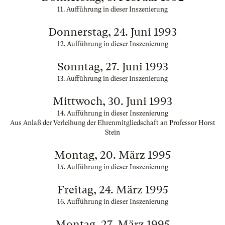
11. Aufführung in dieser Inszenierung
Donnerstag, 24. Juni 1993
12. Aufführung in dieser Inszenierung
Sonntag, 27. Juni 1993
13. Aufführung in dieser Inszenierung
Mittwoch, 30. Juni 1993
14. Aufführung in dieser Inszenierung
Aus Anlaß der Verleihung der Ehrenmitgliedschaft an Professor Horst
Stein
Montag, 20. März 1995
15. Aufführung in dieser Inszenierung
Freitag, 24. März 1995
16. Aufführung in dieser Inszenierung
Montag, 27. März 1995