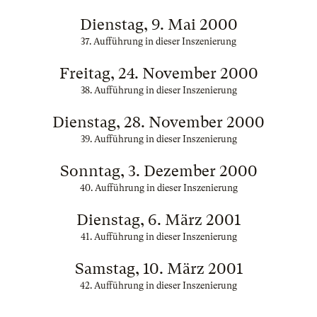
Dienstag, 9. Mai 2000
37. Aufführung in dieser Inszenierung
Freitag, 24. November 2000
38. Aufführung in dieser Inszenierung
Dienstag, 28. November 2000
39. Aufführung in dieser Inszenierung
Sonntag, 3. Dezember 2000
40. Aufführung in dieser Inszenierung
Dienstag, 6. März 2001
41. Aufführung in dieser Inszenierung
Samstag, 10. März 2001
42. Aufführung in dieser Inszenierung