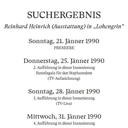
SUCHERGEBNIS
Reinhard Heinrich (Ausstattung) in „Lohengrin“
Sonntag, 21. Jänner 1990
PREMIERE
Donnerstag, 25. Jänner 1990
2. Aufführung in dieser Inszenierung
Benefizgala für den Stephansdom
(TV-Aufzeichnung)
Sonntag, 28. Jänner 1990
3. Aufführung in dieser Inszenierung
(TV-Live)
Mittwoch, 31. Jänner 1990
4. Aufführung in dieser Inszenierung