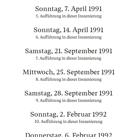
Sonntag, 7. April 1991
5. Aufführung in dieser Inszenierung
Sonntag, 14. April 1991
6. Aufführung in dieser Inszenierung
Samstag, 21. September 1991
7. Aufführung in dieser Inszenierung
Mittwoch, 25. September 1991
8. Aufführung in dieser Inszenierung
Samstag, 28. September 1991
9. Aufführung in dieser Inszenierung
Sonntag, 2. Februar 1992
10. Aufführung in dieser Inszenierung
Donnerstag, 6. Februar 1992