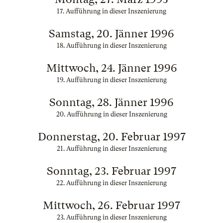
17. Aufführung in dieser Inszenierung
Samstag, 20. Jänner 1996
18. Aufführung in dieser Inszenierung
Mittwoch, 24. Jänner 1996
19. Aufführung in dieser Inszenierung
Sonntag, 28. Jänner 1996
20. Aufführung in dieser Inszenierung
Donnerstag, 20. Februar 1997
21. Aufführung in dieser Inszenierung
Sonntag, 23. Februar 1997
22. Aufführung in dieser Inszenierung
Mittwoch, 26. Februar 1997
23. Aufführung in dieser Inszenierung