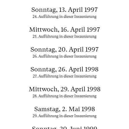
Sonntag, 13. April 1997
24. Aufführung in dieser Inszenierung
Mittwoch, 16. April 1997
25. Aufführung in dieser Inszenierung
Sonntag, 20. April 1997
26. Aufführung in dieser Inszenierung
Sonntag, 26. April 1998
27. Aufführung in dieser Inszenierung
Mittwoch, 29. April 1998
28. Aufführung in dieser Inszenierung
Samstag, 2. Mai 1998
29. Aufführung in dieser Inszenierung
Sonntag, 20. Juni 1999