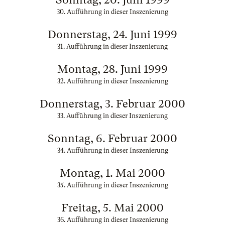
30. Aufführung in dieser Inszenierung
Donnerstag, 24. Juni 1999
31. Aufführung in dieser Inszenierung
Montag, 28. Juni 1999
32. Aufführung in dieser Inszenierung
Donnerstag, 3. Februar 2000
33. Aufführung in dieser Inszenierung
Sonntag, 6. Februar 2000
34. Aufführung in dieser Inszenierung
Montag, 1. Mai 2000
35. Aufführung in dieser Inszenierung
Freitag, 5. Mai 2000
36. Aufführung in dieser Inszenierung