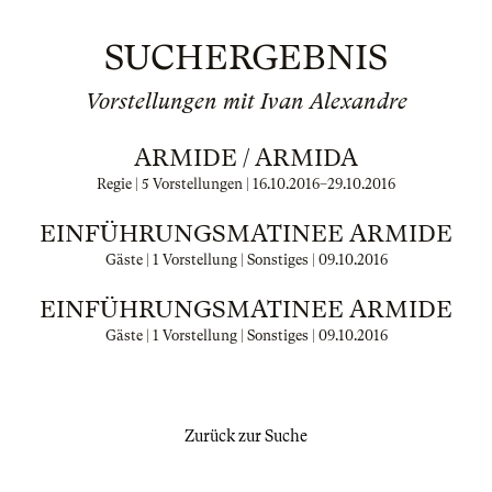
SUCHERGEBNIS
Vorstellungen mit Ivan Alexandre
ARMIDE / ARMIDA
Regie | 5 Vorstellungen |
16.10.2016
–
29.10.2016
EINFÜHRUNGSMATINEE ARMIDE
Gäste | 1 Vorstellung | Sonstiges |
09.10.2016
EINFÜHRUNGSMATINEE ARMIDE
Gäste | 1 Vorstellung | Sonstiges |
09.10.2016
Zurück zur Suche