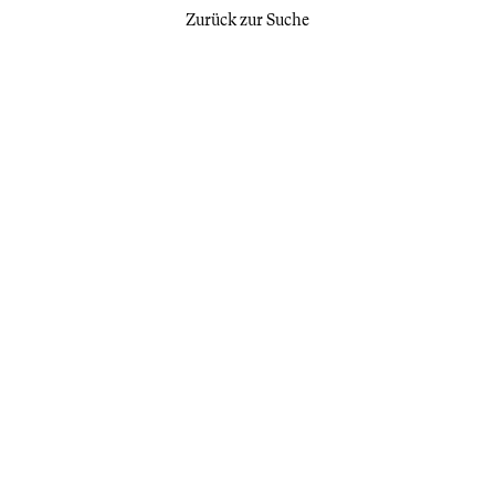
Zurück zur Suche