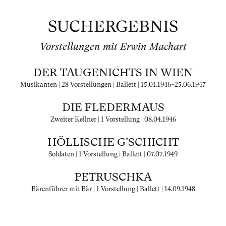
SUCHERGEBNIS
Vorstellungen mit Erwin Machart
DER TAUGENICHTS IN WIEN
Musikanten | 28 Vorstellungen | Ballett |
15.01.1946
–
25.06.1947
DIE FLEDERMAUS
Zweiter Kellner | 1 Vorstellung |
08.04.1946
HÖLLISCHE G'SCHICHT
Soldaten | 1 Vorstellung | Ballett |
07.07.1949
PETRUSCHKA
Bärenführer mit Bär | 1 Vorstellung | Ballett |
14.09.1948