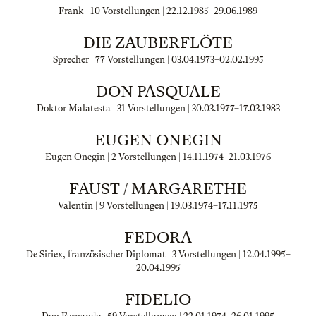
Frank | 10 Vorstellungen |
22.12.1985
–
29.06.1989
DIE ZAUBERFLÖTE
Sprecher | 77 Vorstellungen |
03.04.1973
–
02.02.1995
DON PASQUALE
Doktor Malatesta | 31 Vorstellungen |
30.03.1977
–
17.03.1983
EUGEN ONEGIN
Eugen Onegin | 2 Vorstellungen |
14.11.1974
–
21.03.1976
FAUST / MARGARETHE
Valentin | 9 Vorstellungen |
19.03.1974
–
17.11.1975
FEDORA
De Siriex, französischer Diplomat | 3 Vorstellungen |
12.04.1995
–
20.04.1995
FIDELIO