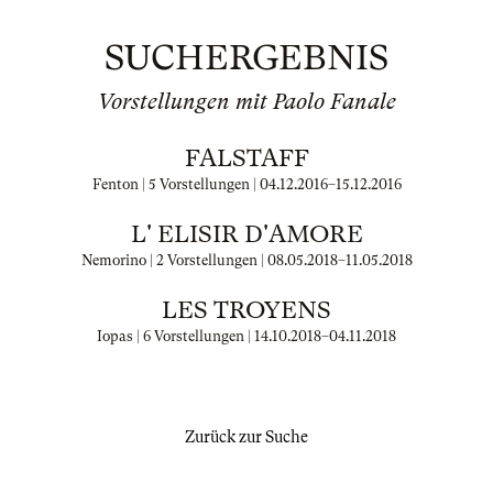
SUCHERGEBNIS
Vorstellungen mit Paolo Fanale
FALSTAFF
Fenton | 5 Vorstellungen |
04.12.2016
–
15.12.2016
L' ELISIR D'AMORE
Nemorino | 2 Vorstellungen |
08.05.2018
–
11.05.2018
LES TROYENS
Iopas | 6 Vorstellungen |
14.10.2018
–
04.11.2018
Zurück zur Suche