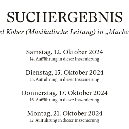
SUCHERGEBNIS
el Kober (Musikalische Leitung) in „Macbe
Samstag, 12. Oktober 2024
14. Aufführung in dieser Inszenierung
Dienstag, 15. Oktober 2024
15. Aufführung in dieser Inszenierung
Donnerstag, 17. Oktober 2024
16. Aufführung in dieser Inszenierung
Montag, 21. Oktober 2024
17. Aufführung in dieser Inszenierung