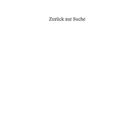
Zurück zur Suche