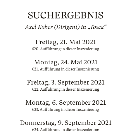
SUCHERGEBNIS
Axel Kober (Dirigent) in „Tosca“
Freitag, 21. Mai 2021
620. Aufführung in dieser Inszenierung
Montag, 24. Mai 2021
621. Aufführung in dieser Inszenierung
Freitag, 3. September 2021
622. Aufführung in dieser Inszenierung
Montag, 6. September 2021
623. Aufführung in dieser Inszenierung
Donnerstag, 9. September 2021
624. Aufführung in dieser Inszenierung