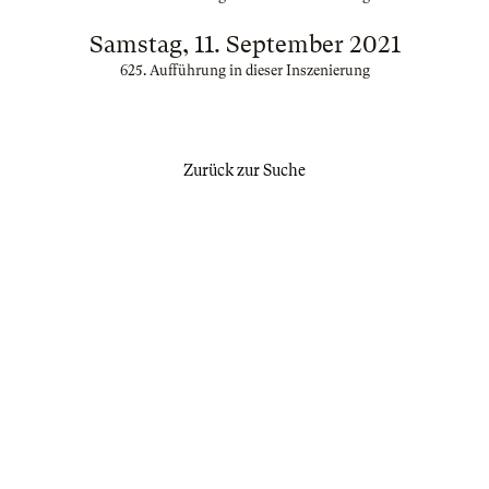
Samstag, 11. September 2021
625. Aufführung in dieser Inszenierung
Zurück zur Suche