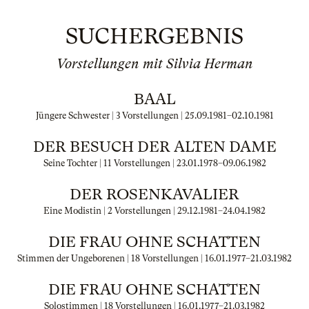
SUCHERGEBNIS
Vorstellungen mit Silvia Herman
BAAL
Jüngere Schwester | 3 Vorstellungen |
25.09.1981
–
02.10.1981
DER BESUCH DER ALTEN DAME
Seine Tochter | 11 Vorstellungen |
23.01.1978
–
09.06.1982
DER ROSENKAVALIER
Eine Modistin | 2 Vorstellungen |
29.12.1981
–
24.04.1982
DIE FRAU OHNE SCHATTEN
Stimmen der Ungeborenen | 18 Vorstellungen |
16.01.1977
–
21.03.1982
DIE FRAU OHNE SCHATTEN
Solostimmen | 18 Vorstellungen |
16.01.1977
–
21.03.1982