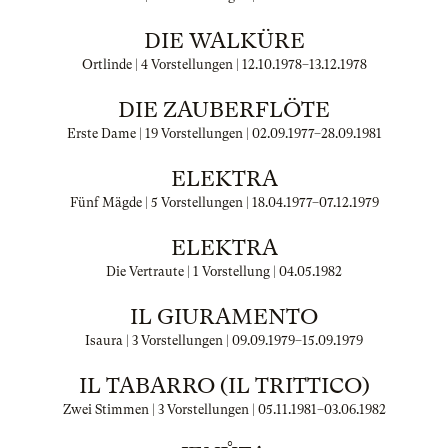
DIE WALKÜRE
Ortlinde | 4 Vorstellungen |
12.10.1978
–
13.12.1978
DIE ZAUBERFLÖTE
Erste Dame | 19 Vorstellungen |
02.09.1977
–
28.09.1981
ELEKTRA
Fünf Mägde | 5 Vorstellungen |
18.04.1977
–
07.12.1979
ELEKTRA
Die Vertraute | 1 Vorstellung |
04.05.1982
IL GIURAMENTO
Isaura | 3 Vorstellungen |
09.09.1979
–
15.09.1979
IL TABARRO (IL TRITTICO)
Zwei Stimmen | 3 Vorstellungen |
05.11.1981
–
03.06.1982