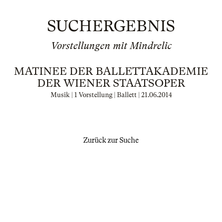
SUCHERGEBNIS
Vorstellungen mit Mindrelic
MATINEE DER BALLETTAKADEMIE
DER WIENER STAATSOPER
Musik | 1 Vorstellung | Ballett |
21.06.2014
Zurück zur Suche