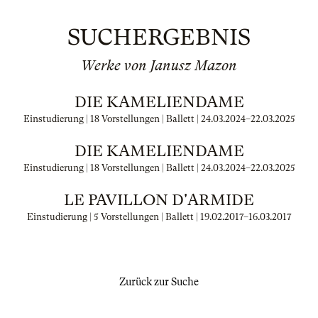
SUCHERGEBNIS
Werke von Janusz Mazon
DIE KAMELIENDAME
Einstudierung | 18 Vorstellungen | Ballett |
24.03.2024
–
22.03.2025
DIE KAMELIENDAME
Einstudierung | 18 Vorstellungen | Ballett |
24.03.2024
–
22.03.2025
LE PAVILLON D'ARMIDE
Einstudierung | 5 Vorstellungen | Ballett |
19.02.2017
–
16.03.2017
Zurück zur Suche