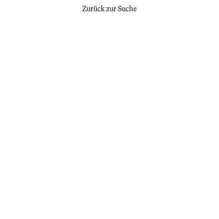
Zurück zur Suche