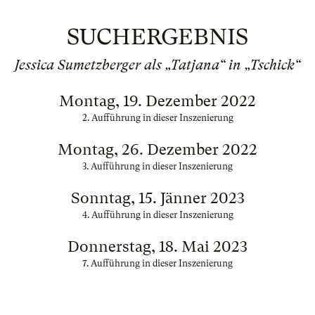
SUCHERGEBNIS
Jessica Sumetzberger als „Tatjana“ in „Tschick“
Montag, 19. Dezember 2022
2. Aufführung in dieser Inszenierung
Montag, 26. Dezember 2022
3. Aufführung in dieser Inszenierung
Sonntag, 15. Jänner 2023
4. Aufführung in dieser Inszenierung
Donnerstag, 18. Mai 2023
7. Aufführung in dieser Inszenierung