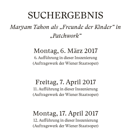
SUCHERGEBNIS
Maryam Tahon als „Freunde der Kinder“ in
„Patchwork“
Montag, 6. März 2017
6. Aufführung in dieser Inszenierung
(Auftragswerk der Wiener Staatsoper)
Freitag, 7. April 2017
11. Aufführung in dieser Inszenierung
(Auftragswerk der Wiener Staatsoper)
Montag, 17. April 2017
12. Aufführung in dieser Inszenierung
(Auftragswerk der Wiener Staatsoper)