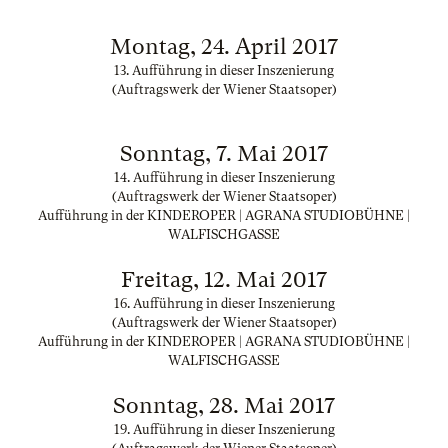
Montag, 24. April 2017
13. Aufführung in dieser Inszenierung
(Auftragswerk der Wiener Staatsoper)
Sonntag, 7. Mai 2017
14. Aufführung in dieser Inszenierung
(Auftragswerk der Wiener Staatsoper)
Aufführung in der KINDEROPER | AGRANA STUDIOBÜHNE |
WALFISCHGASSE
Freitag, 12. Mai 2017
16. Aufführung in dieser Inszenierung
(Auftragswerk der Wiener Staatsoper)
Aufführung in der KINDEROPER | AGRANA STUDIOBÜHNE |
WALFISCHGASSE
Sonntag, 28. Mai 2017
19. Aufführung in dieser Inszenierung