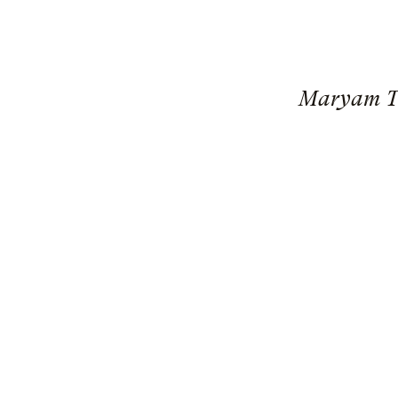
Maryam Ta