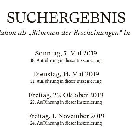
SUCHERGEBNIS
hon als „Stimmen der Erscheinungen“ in
Sonntag, 5. Mai 2019
18. Aufführung in dieser Inszenierung
Dienstag, 14. Mai 2019
21. Aufführung in dieser Inszenierung
Freitag, 25. Oktober 2019
22. Aufführung in dieser Inszenierung
Freitag, 1. November 2019
24. Aufführung in dieser Inszenierung