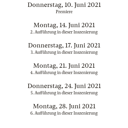
Donnerstag, 10. Juni 2021
Premiere
Montag, 14. Juni 2021
2. Aufführung in dieser Inszenierung
Donnerstag, 17. Juni 2021
3. Aufführung in dieser Inszenierung
Montag, 21. Juni 2021
4. Aufführung in dieser Inszenierung
Donnerstag, 24. Juni 2021
5. Aufführung in dieser Inszenierung
Montag, 28. Juni 2021
6. Aufführung in dieser Inszenierung